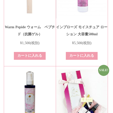
Warm Pepide ウォーム ペプチ
インプローズ モイスチュア ロー
ド（抗菌ゲル）
ション 大容量500ml
¥
1,500
(税別)
¥
5,500
(税別)
カートに入れる
カートに入れる
SALE!