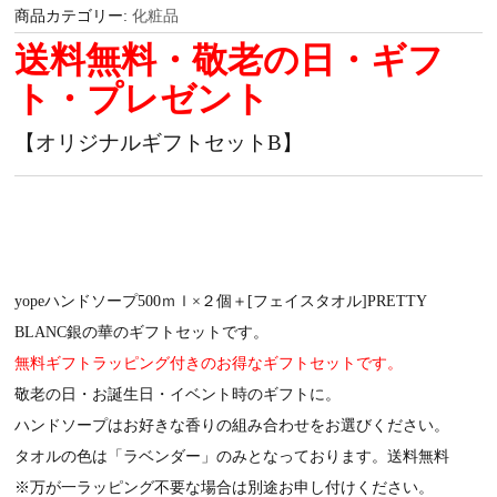
商品カテゴリー:
化粧品
送料無料・敬老の日・ギフ
ト・プレゼント
【オリジナルギフトセットB】
yopeハンドソープ500ｍｌ×２個＋[フェイスタオル]PRETTY
BLANC銀の華のギフトセットです。
無料ギフトラッピング付きのお得なギフトセットです。
敬老の日・お誕生日・イベント時のギフトに。
ハンドソープはお好きな香りの組み合わせをお選びください。
タオルの色は「ラベンダー」のみとなっております。送料無料
※万が一ラッピング不要な場合は別途お申し付けください。