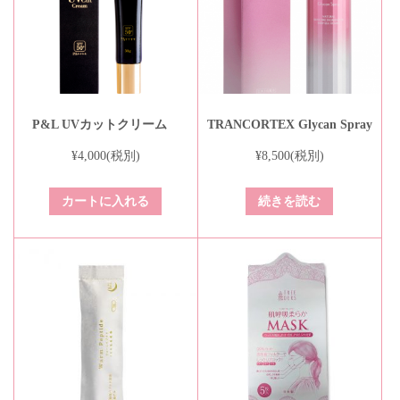
P&L UVカットクリーム
TRANCORTEX Glycan Spray
¥
4,000
(税別)
¥
8,500
(税別)
カートに入れる
続きを読む