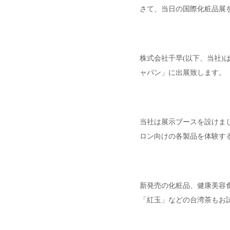
さて、当日の国際化粧品展
株式会社千早(以下、当社)は
ャパン」に出展致します。
当社は展示ブースを設けま
ロン向けの各製品を体験す
新発売の化粧品、健康美容
「紅玉」などの台湾茶もお