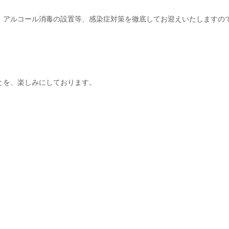
、アルコール消毒の設置等、感染症対策を徹底してお迎えいたしますの
とを、楽しみにしております。