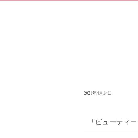
2021年4月14日
「ビューティー