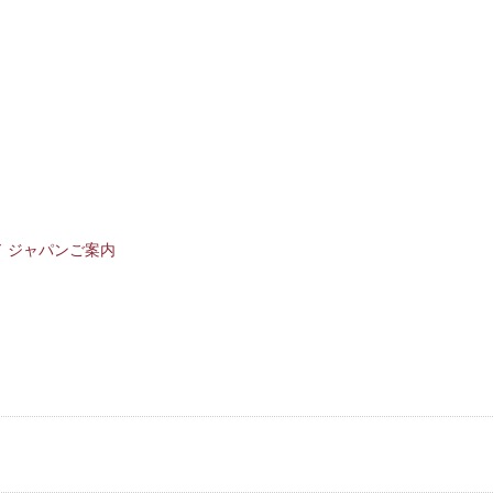
ド ジャパンご案内