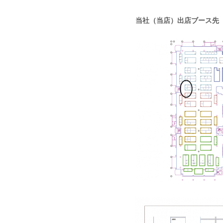
当社（当店）出店ブース先