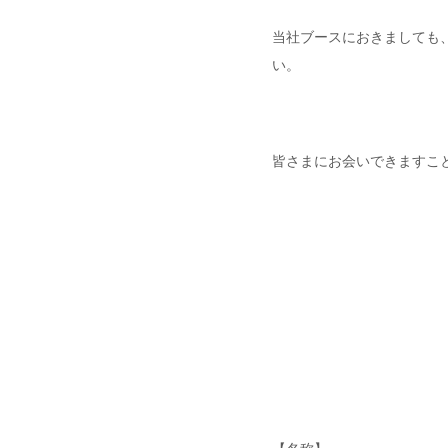
当社ブースにおきましても
い。
皆さまにお会いできますこ