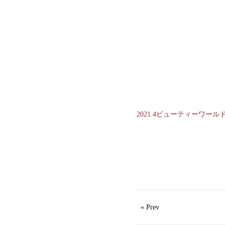
2021.4ビューティーワール
« Prev