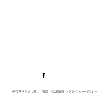
»
特定商取引法に基づく表記
»
企業情報
»
プライバシーポリシー