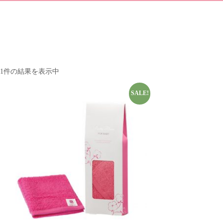
1件の結果を表示中
SALE!