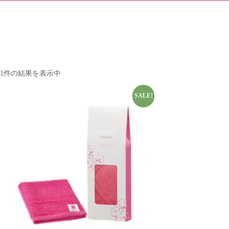
1件の結果を表示中
SALE!