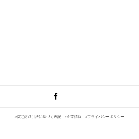
»
特定商取引法に基づく表記
»
企業情報
»
プライバシーポリシー